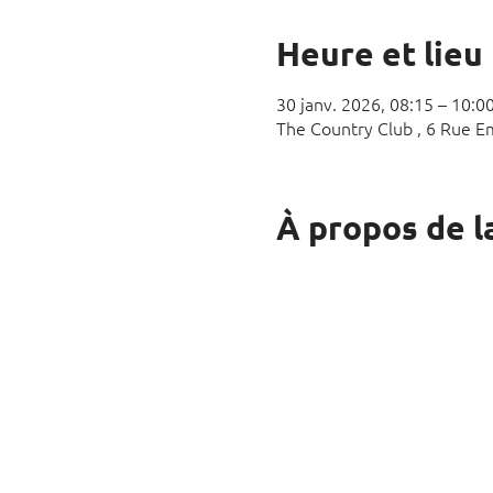
Heure et lieu
30 janv. 2026, 08:15 – 10:0
The Country Club , 6 Rue E
À propos de l