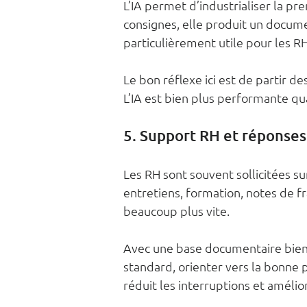
L’IA permet d’industrialiser la pr
consignes, elle produit un documen
particulièrement utile pour les RH
Le bon réflexe ici est de partir d
L’IA est bien plus performante qua
5. Support RH et réponses
Les RH sont souvent sollicitées su
entretiens, formation, notes de fr
beaucoup plus vite.
Avec une base documentaire bien 
standard, orienter vers la bonne 
réduit les interruptions et amélior