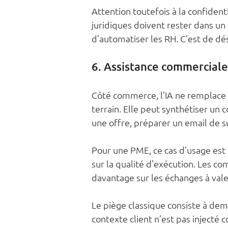
Attention toutefois à la confidenti
juridiques doivent rester dans un c
d’automatiser les RH. C’est de dé
6. Assistance commerciale
Côté commerce, l’IA ne remplace pa
terrain. Elle peut synthétiser un 
une offre, préparer un email de su
Pour une PME, ce cas d’usage est in
sur la qualité d’exécution. Les c
davantage sur les échanges à vale
Le piège classique consiste à dema
contexte client n’est pas injecté c