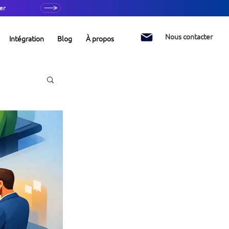
er
Nous contacter
Intégration
Blog
À propos