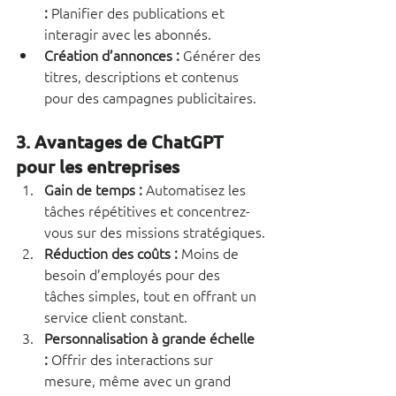
:
 Planifier des publications et 
interagir avec les abonnés.
Création d’annonces :
 Générer des 
titres, descriptions et contenus 
pour des campagnes publicitaires.
3. Avantages de ChatGPT 
pour les entreprises
Gain de temps :
 Automatisez les 
tâches répétitives et concentrez-
vous sur des missions stratégiques.
Réduction des coûts :
 Moins de 
besoin d’employés pour des 
tâches simples, tout en offrant un 
service client constant.
Personnalisation à grande échelle 
:
 Offrir des interactions sur 
mesure, même avec un grand 