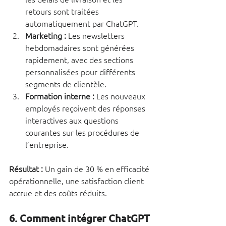
retours sont traitées 
automatiquement par ChatGPT.
Marketing :
 Les newsletters 
hebdomadaires sont générées 
rapidement, avec des sections 
personnalisées pour différents 
segments de clientèle.
Formation interne :
 Les nouveaux 
employés reçoivent des réponses 
interactives aux questions 
courantes sur les procédures de 
l’entreprise.
Résultat :
 Un gain de 30 % en efficacité 
opérationnelle, une satisfaction client 
accrue et des coûts réduits.
6. Comment intégrer ChatGPT 