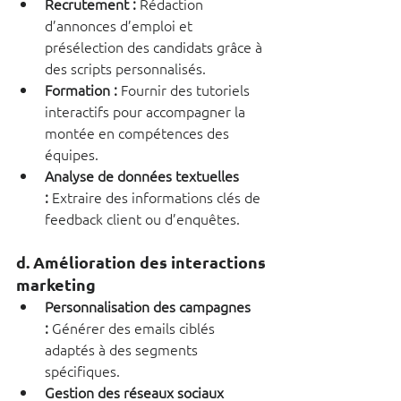
Recrutement :
 Rédaction 
d’annonces d’emploi et 
présélection des candidats grâce à 
des scripts personnalisés.
Formation :
 Fournir des tutoriels 
interactifs pour accompagner la 
montée en compétences des 
équipes.
Analyse de données textuelles 
:
 Extraire des informations clés de 
feedback client ou d’enquêtes.
d. Amélioration des interactions 
marketing
Personnalisation des campagnes 
:
 Générer des emails ciblés 
adaptés à des segments 
spécifiques.
Gestion des réseaux sociaux 