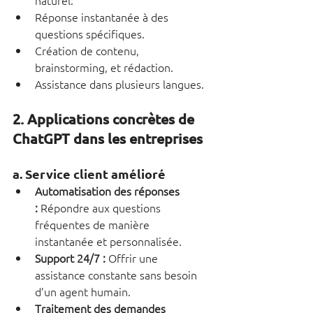
naturel.
Réponse instantanée à des 
questions spécifiques.
Création de contenu, 
brainstorming, et rédaction.
Assistance dans plusieurs langues.
2. Applications concrètes de 
ChatGPT dans les entreprises
a. Service client amélioré
Automatisation des réponses 
:
 Répondre aux questions 
fréquentes de manière 
instantanée et personnalisée.
Support 24/7 :
 Offrir une 
assistance constante sans besoin 
d’un agent humain.
Traitement des demandes 