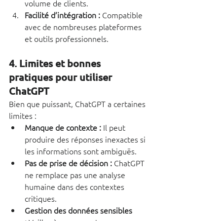
volume de clients.
Facilité d’intégration :
 Compatible 
avec de nombreuses plateformes 
et outils professionnels.
4. Limites et bonnes 
pratiques pour utiliser 
ChatGPT
Bien que puissant, ChatGPT a certaines 
limites :
Manque de contexte :
 Il peut 
produire des réponses inexactes si 
les informations sont ambiguës.
Pas de prise de décision :
 ChatGPT 
ne remplace pas une analyse 
humaine dans des contextes 
critiques.
Gestion des données sensibles 