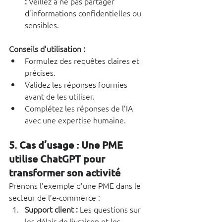
:
 Veillez à ne pas partager 
d’informations confidentielles ou 
sensibles.
Conseils d’utilisation :
Formulez des requêtes claires et 
précises.
Validez les réponses fournies 
avant de les utiliser.
Complétez les réponses de l’IA 
avec une expertise humaine.
5. Cas d’usage : Une PME 
utilise ChatGPT pour 
transformer son activité
Prenons l’exemple d’une PME dans le 
secteur de l’e-commerce :
Support client :
 Les questions sur 
les délais de livraison et les 