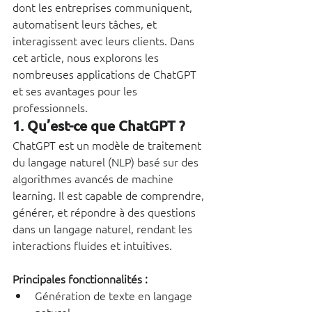
dont les entreprises communiquent, 
automatisent leurs tâches, et 
interagissent avec leurs clients. Dans 
cet article, nous explorons les 
nombreuses applications de ChatGPT 
et ses avantages pour les 
professionnels.
1. Qu’est-ce que ChatGPT ?
ChatGPT est un modèle de traitement 
du langage naturel (NLP) basé sur des 
algorithmes avancés de machine 
learning. Il est capable de comprendre, 
générer, et répondre à des questions 
dans un langage naturel, rendant les 
interactions fluides et intuitives.
Principales fonctionnalités :
Génération de texte en langage 