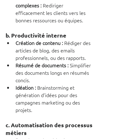
complexes :
 Rediriger 
efficacement les clients vers les 
bonnes ressources ou équipes.
b. Productivité interne
Création de contenu :
 Rédiger des 
articles de blog, des emails 
professionnels, ou des rapports.
Résumé de documents :
 Simplifier 
des documents longs en résumés 
concis.
Idéation :
 Brainstorming et 
génération d’idées pour des 
campagnes marketing ou des 
projets.
c. Automatisation des processus 
métiers