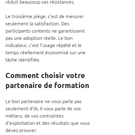
réduit beaucoup ces résistances.
Le troisième piège, c’est de mesurer 
seulement la satisfaction. Des 
participants contents ne garantissent 
pas une adoption réelle. Le bon 
indicateur, c’est l’usage répété et le 
temps réellement économisé sur une 
tâche identifiée.
Comment choisir votre 
partenaire de formation
Le bon partenaire ne vous parle pas 
seulement d’IA. Il vous parle de vos 
métiers, de vos contraintes 
d’exploitation et des résultats que vous 
devez prouver.