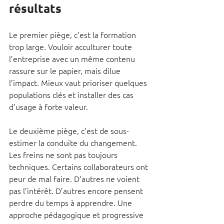
résultats
Le premier piège, c’est la formation 
trop large. Vouloir acculturer toute 
l’entreprise avec un même contenu 
rassure sur le papier, mais dilue 
l’impact. Mieux vaut prioriser quelques 
populations clés et installer des cas 
d’usage à forte valeur.
Le deuxième piège, c’est de sous-
estimer la conduite du changement. 
Les freins ne sont pas toujours 
techniques. Certains collaborateurs ont 
peur de mal faire. D’autres ne voient 
pas l’intérêt. D’autres encore pensent 
perdre du temps à apprendre. Une 
approche pédagogique et progressive 