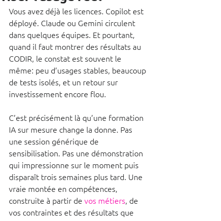
Vous avez déjà les licences. Copilot est 
déployé. Claude ou Gemini circulent 
dans quelques équipes. Et pourtant, 
quand il faut montrer des résultats au 
CODIR, le constat est souvent le 
même: peu d’usages stables, beaucoup 
de tests isolés, et un retour sur 
investissement encore flou.
C’est précisément là qu’une formation 
IA sur mesure change la donne. Pas 
une session générique de 
sensibilisation. Pas une démonstration 
qui impressionne sur le moment puis 
disparaît trois semaines plus tard. Une 
vraie montée en compétences, 
construite à partir de 
vos métiers
, de 
vos contraintes et des résultats que 