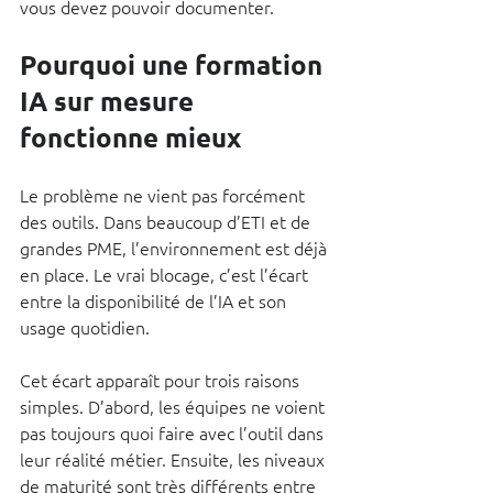
vous devez pouvoir documenter.
Pourquoi une formation 
IA sur mesure 
fonctionne mieux
Le problème ne vient pas forcément 
des outils. Dans beaucoup d’ETI et de 
grandes PME, l’environnement est déjà 
en place. Le vrai blocage, c’est l’écart 
entre la disponibilité de l’IA et son 
usage quotidien.
Cet écart apparaît pour trois raisons 
simples. D’abord, les équipes ne voient 
pas toujours quoi faire avec l’outil dans 
leur réalité métier. Ensuite, les niveaux 
de maturité sont très différents entre 