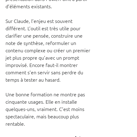
d’éléments existants.
Sur Claude, l’enjeu est souvent 
différent. L’outil est très utile pour 
clarifier une pensée, construire une 
note de synthèse, reformuler un 
contenu complexe ou créer un premier 
jet plus propre qu’avec un prompt 
improvisé. Encore faut-il montrer 
comment s’en servir sans perdre du 
temps à tester au hasard.
Une bonne formation ne montre pas 
cinquante usages. Elle en installe 
quelques-uns, vraiment. C’est moins 
spectaculaire, mais beaucoup plus 
rentable.