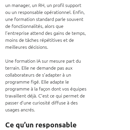
un manager, un RH, un profil support 
ou un responsable opérationnel. Enfin, 
une formation standard parle souvent 
de fonctionnalités, alors que 
l’entreprise attend des gains de temps, 
moins de tâches répétitives et de 
meilleures décisions.
Une formation IA sur mesure part du 
terrain. Elle ne demande pas aux 
collaborateurs de s’adapter à un 
programme figé. Elle adapte le 
programme à la façon dont vos équipes 
travaillent déjà. C’est ce qui permet de 
passer d’une curiosité diffuse à des 
usages ancrés.
Ce qu’un responsable 