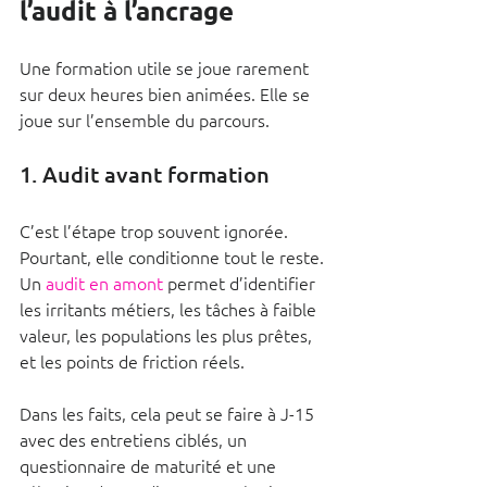
l’audit à l’ancrage
Une formation utile se joue rarement 
sur deux heures bien animées. Elle se 
joue sur l’ensemble du parcours.
1. Audit avant formation
C’est l’étape trop souvent ignorée. 
Pourtant, elle conditionne tout le reste. 
Un 
audit en amont
 permet d’identifier 
les irritants métiers, les tâches à faible 
valeur, les populations les plus prêtes, 
et les points de friction réels.
Dans les faits, cela peut se faire à J-15 
avec des entretiens ciblés, un 
questionnaire de maturité et une 