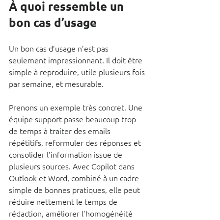
À quoi ressemble un 
bon cas d’usage
Un bon cas d’usage n’est pas 
seulement impressionnant. Il doit être 
simple à reproduire, utile plusieurs fois 
par semaine, et mesurable.
Prenons un exemple très concret. Une 
équipe support passe beaucoup trop 
de temps à traiter des emails 
répétitifs, reformuler des réponses et 
consolider l’information issue de 
plusieurs sources. Avec Copilot dans 
Outlook et Word, combiné à un cadre 
simple de bonnes pratiques, elle peut 
réduire nettement le temps de 
rédaction, améliorer l’homogénéité 