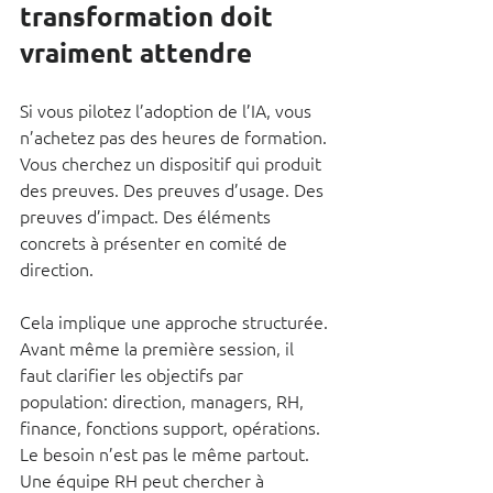
transformation doit 
vraiment attendre
Si vous pilotez l’adoption de l’IA, vous 
n’achetez pas des heures de formation. 
Vous cherchez un dispositif qui produit 
des preuves. Des preuves d’usage. Des 
preuves d’impact. Des éléments 
concrets à présenter en comité de 
direction.
Cela implique une approche structurée. 
Avant même la première session, il 
faut clarifier les objectifs par 
population: direction, managers, RH, 
finance, fonctions support, opérations. 
Le besoin n’est pas le même partout. 
Une équipe RH peut chercher à 