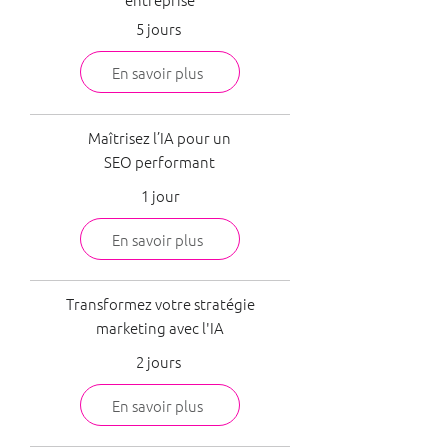
5 jours
En savoir plus
Maîtrisez l’IA pour un
SEO performant
1 jour
En savoir plus
Transformez votre stratégie
marketing avec l'IA
2 jours
En savoir plus