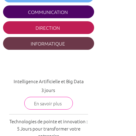
COMMUNICATION
DIRECTION
INFORMATIQUE
Marketing
Intelligence Artificielle et Big Data
3 jours
En savoir plus
Technologies de pointe et innovation :
5 Jours pour transformer votre
entreprise