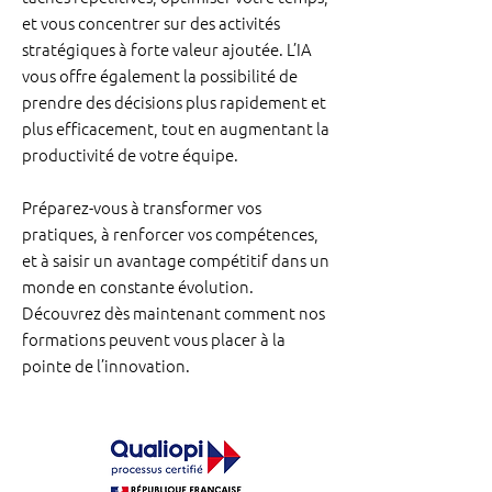
et vous concentrer sur des activités
stratégiques à forte valeur ajoutée. L’IA
vous offre également la possibilité de
prendre des décisions plus rapidement et
plus efficacement, tout en augmentant la
productivité de votre équipe.
Préparez-vous à transformer vos
pratiques, à renforcer vos compétences,
et à saisir un avantage compétitif dans un
monde en constante évolution.
Découvrez dès maintenant comment nos
formations peuvent vous placer à la
pointe de l’innovation.