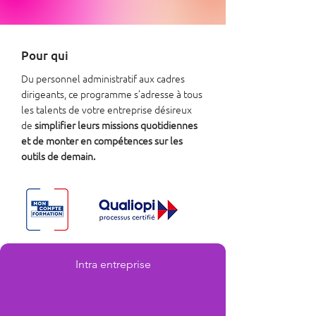
Pour qui
Du personnel administratif aux cadres
dirigeants, ce programme s’adresse à tous
les talents de votre entreprise désireux
de
simplifier leurs missions quotidiennes
et de monter en compétences sur les
outils de demain.
Intra entreprise