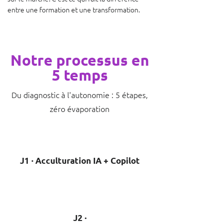
entre une formation et une transformation.
Notre processus en
5 temps
Du diagnostic à l'autonomie : 5 étapes,
zéro évaporation
J1 · Acculturation IA + Copilot
J2 ·