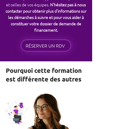
et celles de vos équipes.
N'hésitez pas à nous
contacter pour obtenir plus d'informations sur
les démarches à suivre et pour vous aider à
constituer votre dossier de demande de
financement.
RÉSERVER UN RDV
Pourquoi cette formation
est différente des autres