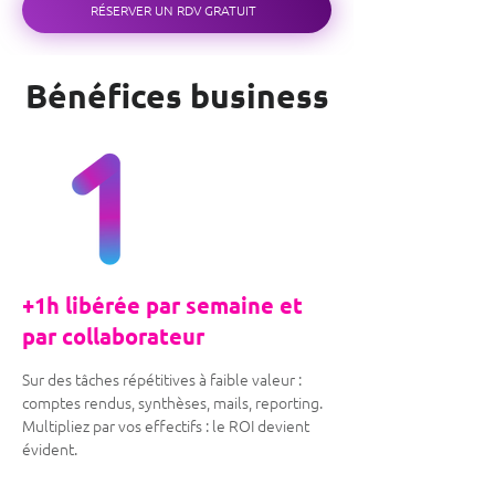
RÉSERVER UN RDV GRATUIT
Bénéfices business
+1h libérée par semaine et
par collaborateur
Sur des tâches répétitives à faible valeur :
comptes rendus, synthèses, mails, reporting.
Multipliez par vos effectifs : le ROI devient
évident.