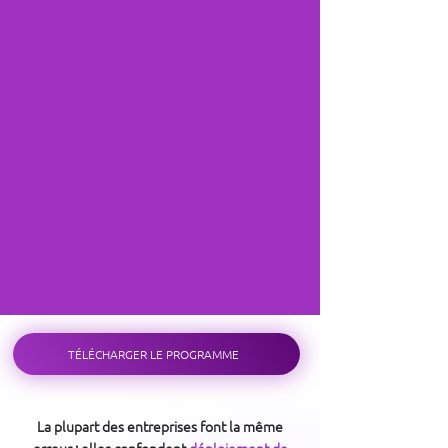
TÉLÉCHARGER LE PROGRAMME
La plupart des entreprises font la même