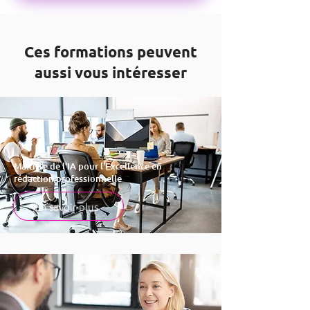
Ces formations peuvent
aussi vous intéresser
Maîtrise de l'IA pour l'Excellence en
rédaction professionnelle
En savoir plus