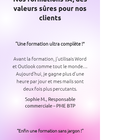
valeurs sûres pour nos
clients
“Une formation ultra complète !"
Avant la formation, j’utilisais Word
et Outlook comme tout le monde…
Aujourd’hui, je gagne plus d’une
heure par jour et mes mails sont
deux fois plus percutants.
Sophie M., Responsable
commerciale – PME BTP
“Enfin une formation sans jargon !”