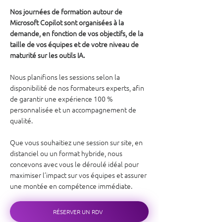
Nos journées de formation autour de
Microsoft Copilot sont organisées à la
demande, en fonction de vos objectifs, de la
taille de vos équipes et de votre niveau de
maturité sur les outils IA.
Nous planifions les sessions selon la
disponibilité de nos formateurs experts, afin
de garantir une expérience 100 %
personnalisée et un accompagnement de
qualité.
Que vous souhaitiez une session sur site, en
distanciel ou un format hybride, nous
concevons avec vous le déroulé idéal pour
maximiser l’impact sur vos équipes et assurer
une montée en compétence immédiate.
RÉSERVER UN RDV