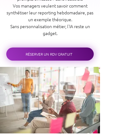
Vos managers veulent savoir comment
synthétiser leur reporting hebdomadaire, pas
un exemple théorique.
Sans personnalisation métier, l'IA reste un
gadget.
RÉSERVER UN RDV GRATUIT