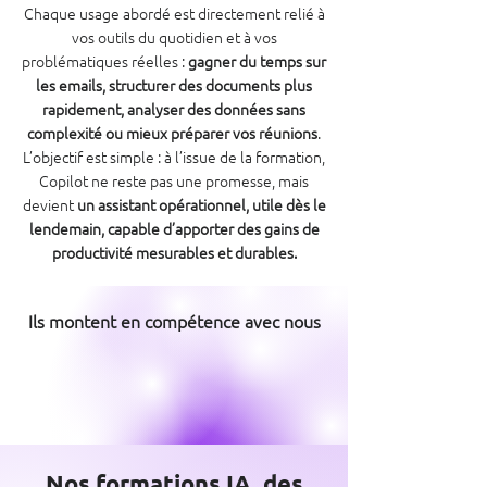
Chaque usage abordé est directement relié à
vos outils du quotidien et à vos
problématiques réelles :
gagner du temps sur
les emails, structurer des documents plus
rapidement, analyser des données sans
complexité ou mieux préparer vos réunions
.
L’objectif est simple : à l’issue de la formation,
Copilot ne reste pas une promesse, mais
devient
un assistant opérationnel, utile dès le
lendemain, capable d’apporter des gains de
productivité mesurables et durables.
Ils montent en compétence avec nous
Nos formations IA, des