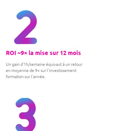
ROI ~9× la mise sur 12 mois
Un gain d'1h/semaine équivaut à un retour
en moyenne de 9× sur l'investissement
formation sur l'année.