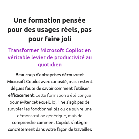
Une formation pensée
pour des usages réels, pas
pour faire joli
Transformer Microsoft Copilot en
véritable levier de productivité au
quotidien
Beaucoup d’entreprises découvrent
Microsoft Copilot avec curiosité, mais restent
déçues faute de savoir comment l’utiliser
efficacement.
Cette formation a été conçue
pour éviter cet écueil. Ici, il ne s’agit pas de
survoler les fonctionnalités ou de suivre une
démonstration générique, mais de
comprendre comment Copilot s’intègre
concrètement dans votre façon de travailler.