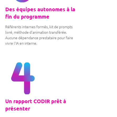
Des équipes autonomes à la
fin du programme
Référents internes formés, kit de prompts
livré, méthode d'animation transférée.
Aucune dépendance prestataire pour faire
vivre l'IA en interne.
Un rapport CODIR prêt à
présenter