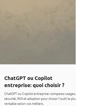
ChatGPT ou Copilot
entreprise: quoi choisir ?