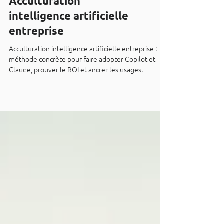
Acculturation
intelligence artificielle
entreprise
Acculturation intelligence artificielle entreprise :
méthode concrète pour faire adopter Copilot et
Claude, prouver le ROI et ancrer les usages.