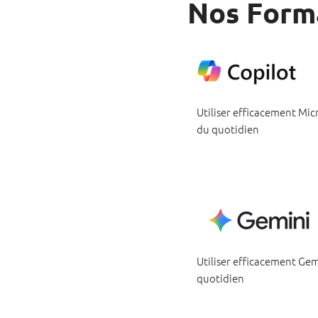
Nos Forma
Utiliser efficacement Mic
du quotidien
Utiliser efficacement Ge
quotidien