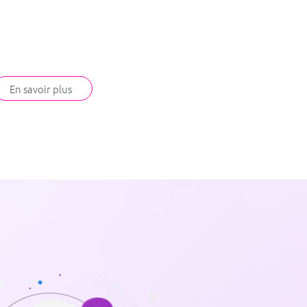
En savoir plus