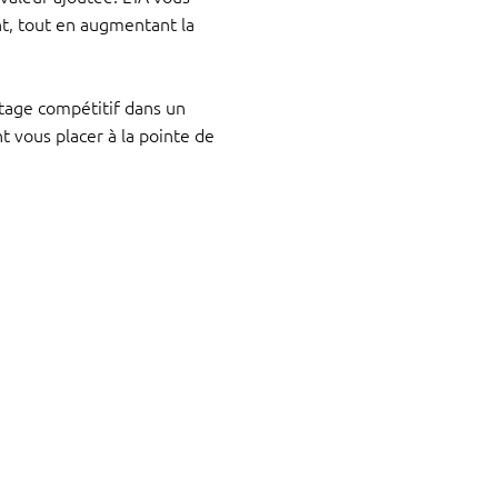
nt, tout en augmentant la
ntage compétitif dans un
vous placer à la pointe de