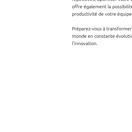
offre également la possibili
productivité de votre équipe
Préparez-vous à transformer 
monde en constante évolutio
l’innovation.