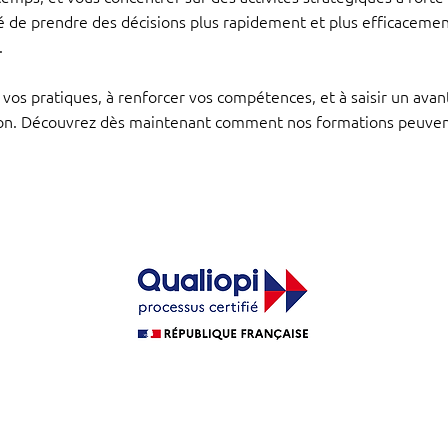
té de prendre des décisions plus rapidement et plus efficaceme
.
vos pratiques, à renforcer vos compétences, et à saisir un ava
n. Découvrez dès maintenant comment nos formations peuvent 