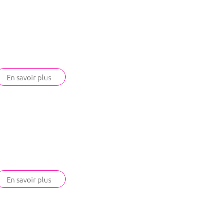
En savoir plus
En savoir plus