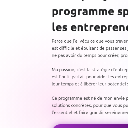
programme sp
les entrepren
Parce que j'ai vécu ce que vous traver
est difficile et épuisant de passer ses
ne pas avoir du temps pour créer, pros
Ma passion, c'est la stratégie d'entrep
est l'outil parfait pour aider les ent
leur temps et à libérer leur potentiel
Ce programme est né de mon envie p
solutions concrètes, pour que vous pu
l’essentiel et faire grandir sereineme