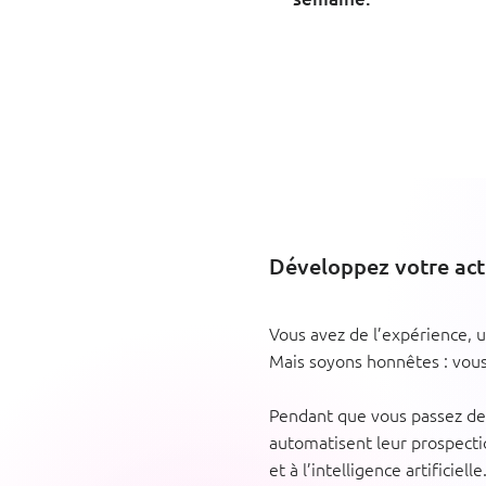
Développez votre activ
Vous avez de l’expérience, un
Mais soyons honnêtes : vous 
Pendant que vous passez des
automatisent leur prospecti
et à l’intelligence artificielle