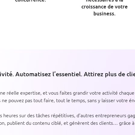
croissance de votre
business.
ité. Automatisez l’essentiel. Attirez plus de cli
e réelle expertise, et vous faites grandir votre activité chaque 
ne pouvez pas tout faire, tout le temps, sans y laisser votre én
 heures sur des tâches répétitives, d'autres entrepreneurs ga
on, publient du contenu ciblé, et génèrent des clients… grâce 
.