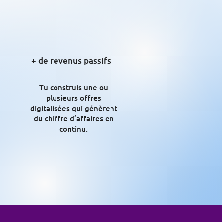
+ de revenus passifs
Tu construis une ou
plusieurs offres
digitalisées qui génèrent
du chiffre d’affaires en
continu.