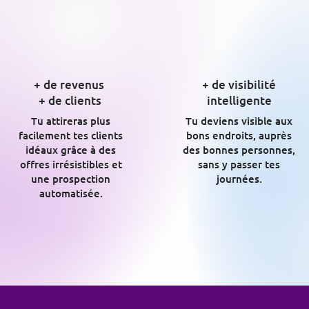
+ de revenus
+ de visibilité
+ de clients
intelligente
Tu attireras plus
Tu deviens visible aux
facilement tes clients
bons endroits, auprès
idéaux grâce à des
des bonnes personnes,
offres irrésistibles et
sans y passer tes
une prospection
journées.
automatisée.