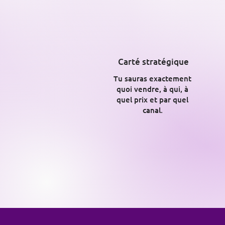
Carté stratégique
Tu sauras exactement
quoi vendre, à qui, à
quel prix et par quel
canal.