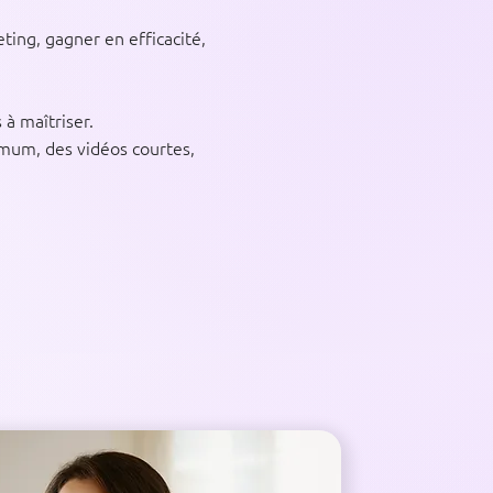
ing, gagner en efficacité,
 à maîtriser.
imum, des vidéos courtes,