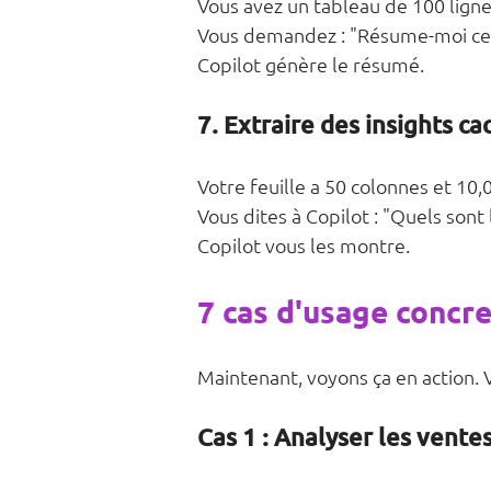
Vous avez un tableau de 100 lign
Vous demandez : "Résume-moi ce t
Copilot génère le résumé.
7. Extraire des insights ca
Votre feuille a 50 colonnes et 10
Vous dites à Copilot : "Quels sont
Copilot vous les montre.
7 cas d'usage concre
Maintenant, voyons ça en action. 
Cas 1 : Analyser les vente