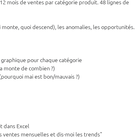
c 12 mois de ventes par catégorie produit. 48 lignes de 
uoi monte, quoi descend), les anomalies, les opportunités.
 graphique pour chaque catégorie
ça monte de combien ?)
(pourquoi mai est bon/mauvais ?)
t dans Excel
 ventes mensuelles et dis-moi les trends"