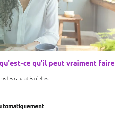
qu'est-ce qu'il peut vraiment faire
ns les capacités réelles.
 automatiquement