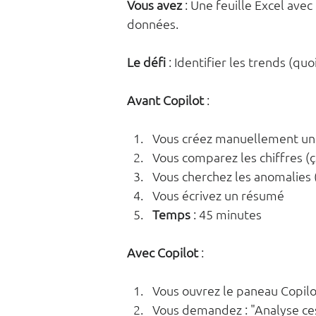
Vous avez
 : Une feuille Excel ave
données.
Le défi
 : Identifier les trends (q
Avant Copilot
 :
Vous créez manuellement un
Vous comparez les chiffres (
Vous cherchez les anomalies 
Vous écrivez un résumé
Temps
 : 45 minutes
Avec Copilot
 :
Vous ouvrez le paneau Copilo
Vous demandez : "Analyse ces