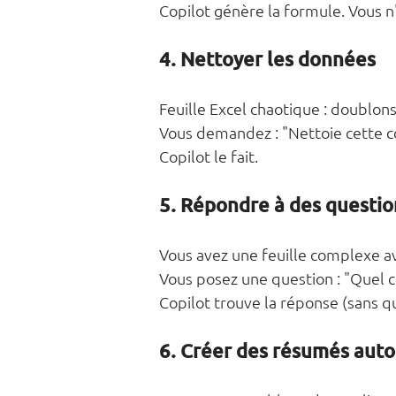
Copilot génère la formule. Vous n'
4. Nettoyer les données
Feuille Excel chaotique : doublon
Vous demandez : "Nettoie cette c
Copilot le fait.
5. Répondre à des questio
Vous avez une feuille complexe a
Vous posez une question : "Quel cl
Copilot trouve la réponse (sans 
6. Créer des résumés aut