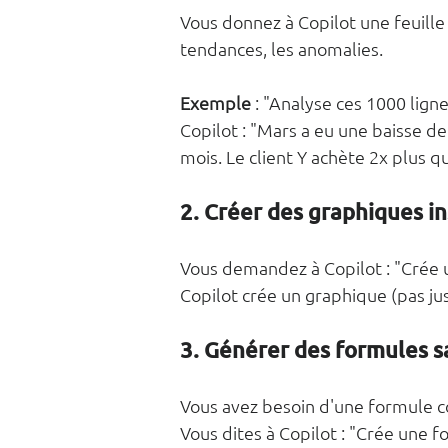
Vous donnez à Copilot une feuille de 
tendances, les anomalies.
Exemple
 : "Analyse ces 1000 lign
Copilot : "Mars a eu une baisse d
mois. Le client Y achète 2x plus 
2. Créer des graphiques 
Vous demandez à Copilot : "Crée 
Copilot crée un graphique (pas jus
3. Générer des formules sa
Vous avez besoin d'une formule c
Vous dites à Copilot : "Crée une 