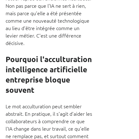
Non pas parce que l'IA ne sert à rien, 
mais parce qu'elle a été présentée 
comme une nouveauté technologique 
au lieu d'être intégrée comme un 
levier métier. C'est une différence 
décisive.
Pourquoi l'acculturation 
intelligence artificielle 
entreprise bloque 
souvent
Le mot acculturation peut sembler 
abstrait. En pratique, il s'agit d'aider les 
collaborateurs à comprendre ce que 
l'IA change dans leur travail, ce qu'elle 
ne remplace pas, et surtout comment 