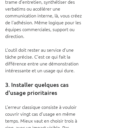
trame d'entretien, synthétiser des 
verbatims ou accélérer une 
communication interne, là, vous créez 
de l'adhésion. Même logique pour les 
équipes commerciales, support ou 
direction.
L'outil doit rester au service d'une 
tâche précise. C'est ce qui fait la 
différence entre une démonstration 
intéressante et un usage qui dure.
3. Installer quelques cas 
d'usage prioritaires
L'erreur classique consiste à vouloir 
couvrir vingt cas d'usage en même 
temps. Mieux vaut en choisir trois à 
cinq, avec un impact visible. Par 