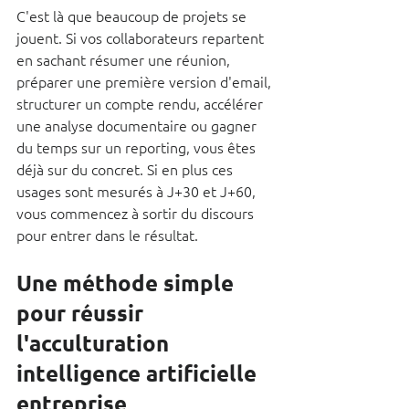
C'est là que beaucoup de projets se 
jouent. Si vos collaborateurs repartent 
en sachant résumer une réunion, 
préparer une première version d'email, 
structurer un compte rendu, accélérer 
une analyse documentaire ou gagner 
du temps sur un reporting, vous êtes 
déjà sur du concret. Si en plus ces 
usages sont mesurés à J+30 et J+60, 
vous commencez à sortir du discours 
pour entrer dans le résultat.
Une méthode simple 
pour réussir 
l'acculturation 
intelligence artificielle 
entreprise