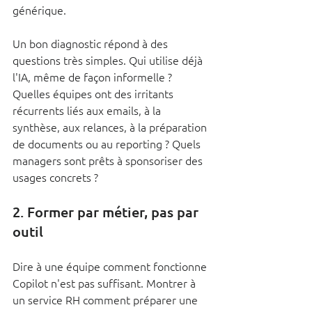
générique.
Un bon diagnostic répond à des 
questions très simples. Qui utilise déjà 
l'IA, même de façon informelle ? 
Quelles équipes ont des irritants 
récurrents liés aux emails, à la 
synthèse, aux relances, à la préparation 
de documents ou au reporting ? Quels 
managers sont prêts à sponsoriser des 
usages concrets ?
2. Former par métier, pas par 
outil
Dire à une équipe comment fonctionne 
Copilot n'est pas suffisant. Montrer à 
un service RH comment préparer une 