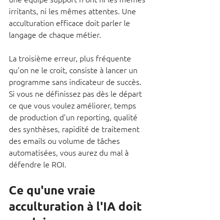
irritants, ni les mêmes attentes. Une 
acculturation efficace doit parler le 
langage de chaque métier.
La troisième erreur, plus fréquente 
qu'on ne le croit, consiste à lancer un 
programme sans indicateur de succès. 
Si vous ne définissez pas dès le départ 
ce que vous voulez améliorer, temps 
de production d'un reporting, qualité 
des synthèses, rapidité de traitement 
des emails ou volume de tâches 
automatisées, vous aurez du mal à 
défendre le ROI.
Ce qu'une vraie 
acculturation à l'IA doit 