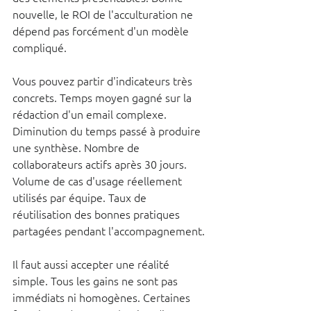
nouvelle, le ROI de l'acculturation ne 
dépend pas forcément d'un modèle 
compliqué.
Vous pouvez partir d'indicateurs très 
concrets. Temps moyen gagné sur la 
rédaction d'un email complexe. 
Diminution du temps passé à produire 
une synthèse. Nombre de 
collaborateurs actifs après 30 jours. 
Volume de cas d'usage réellement 
utilisés par équipe. Taux de 
réutilisation des bonnes pratiques 
partagées pendant l'accompagnement.
Il faut aussi accepter une réalité 
simple. Tous les gains ne sont pas 
immédiats ni homogènes. Certaines 