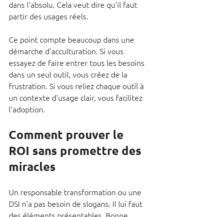
dans l'absolu. Cela veut dire qu'il faut 
partir des usages réels.
Ce point compte beaucoup dans une 
démarche d'acculturation. Si vous 
essayez de faire entrer tous les besoins 
dans un seul outil, vous créez de la 
frustration. Si vous reliez chaque outil à 
un contexte d'usage clair, vous facilitez 
l'adoption.
Comment prouver le 
ROI sans promettre des 
miracles
Un responsable transformation ou une 
DSI n'a pas besoin de slogans. Il lui faut 
des éléments présentables. Bonne 