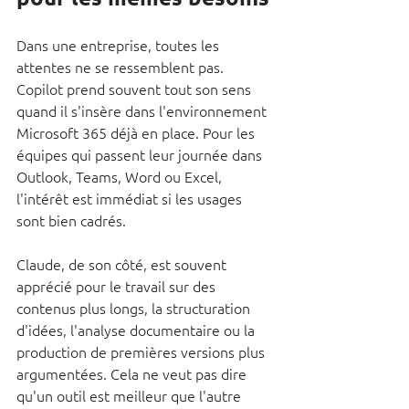
Dans une entreprise, toutes les 
attentes ne se ressemblent pas. 
Copilot prend souvent tout son sens 
quand il s'insère dans l'environnement 
Microsoft 365 déjà en place. Pour les 
équipes qui passent leur journée dans 
Outlook, Teams, Word ou Excel, 
l'intérêt est immédiat si les usages 
sont bien cadrés.
Claude, de son côté, est souvent 
apprécié pour le travail sur des 
contenus plus longs, la structuration 
d'idées, l'analyse documentaire ou la 
production de premières versions plus 
argumentées. Cela ne veut pas dire 
qu'un outil est meilleur que l'autre 