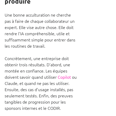
produire
Une bonne acculturation ne cherche 
pas à faire de chaque collaborateur un 
expert. Elle vise autre chose. Elle doit 
rendre l'IA compréhensible, utile et 
suffisamment simple pour entrer dans 
les routines de travail.
Concrètement, une entreprise doit 
obtenir trois résultats. D'abord, une 
montée en confiance. Les équipes 
doivent savoir quand utiliser 
Copilot
 ou 
Claude, et quand ne pas les utiliser. 
Ensuite, des cas d'usage installés, pas 
seulement testés. Enfin, des preuves 
tangibles de progression pour les 
sponsors internes et le CODIR.