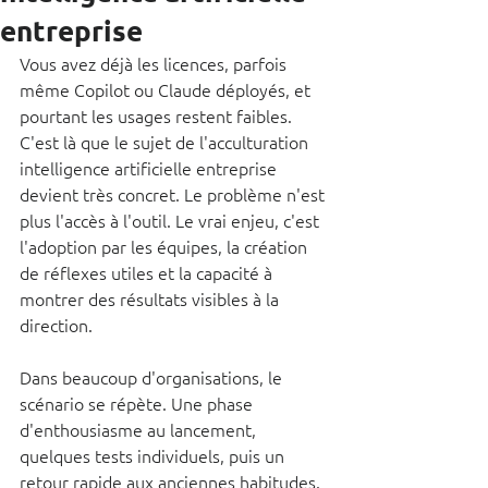
entreprise
Vous avez déjà les licences, parfois 
même Copilot ou Claude déployés, et 
pourtant les usages restent faibles. 
C'est là que le sujet de l'acculturation 
intelligence artificielle entreprise 
devient très concret. Le problème n'est 
plus l'accès à l'outil. Le vrai enjeu, c'est 
l'adoption par les équipes, la création 
de réflexes utiles et la capacité à 
montrer des résultats visibles à la 
direction.
Dans beaucoup d'organisations, le 
scénario se répète. Une phase 
d'enthousiasme au lancement, 
quelques tests individuels, puis un 
retour rapide aux anciennes habitudes. 