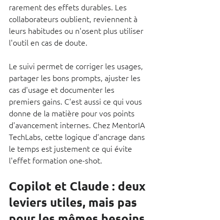
rarement des effets durables. Les 
collaborateurs oublient, reviennent à 
leurs habitudes ou n'osent plus utiliser 
l'outil en cas de doute.
Le suivi permet de corriger les usages, 
partager les bons prompts, ajuster les 
cas d'usage et documenter les 
premiers gains. C'est aussi ce qui vous 
donne de la matière pour vos points 
d'avancement internes. Chez MentorIA 
TechLabs, cette logique d'ancrage dans 
le temps est justement ce qui évite 
l'effet formation one-shot.
Copilot et Claude : deux 
leviers utiles, mais pas 
pour les mêmes besoins