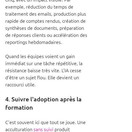
exemple, réduction du temps de 
traitement des emails, production plus 
rapide de comptes rendus, création de 
synthèses de documents, préparation 
de réponses clients ou accélération des 
reportings hebdomadaires.
Quand les équipes voient un gain 
immédiat sur une tâche répétitive, la 
résistance baisse très vite. L'IA cesse 
d'être un sujet flou. Elle devient un 
raccourci utile.
4. Suivre l'adoption après la 
formation
C'est souvent ici que tout se joue. Une 
acculturation 
sans suivi
 produit 