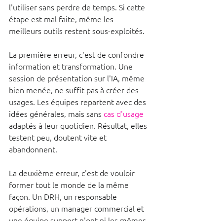
l'utiliser sans perdre de temps. Si cette 
étape est mal faite, même les 
meilleurs outils restent sous-exploités.
La première erreur, c'est de confondre 
information et transformation. Une 
session de présentation sur l'IA, même 
bien menée, ne suffit pas à créer des 
usages. Les équipes repartent avec des 
idées générales, mais sans 
cas d'usage
adaptés à leur quotidien. Résultat, elles 
testent peu, doutent vite et 
abandonnent.
La deuxième erreur, c'est de vouloir 
former tout le monde de la même 
façon. Un DRH, un responsable 
opérations, un manager commercial et 
une équipe support n'ont ni les mêmes 