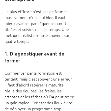
Le plus efficace n'est pas de former 
massivement d'un seul bloc. Il vaut 
mieux avancer par séquences courtes, 
ciblées et suivies dans le temps. Une 
méthode réaliste repose souvent sur 
quatre temps.
1. Diagnostiquer avant de 
former
Commencer par la formation est 
tentant, mais c'est souvent une erreur. 
Il faut d'abord repérer la maturité 
réelle des équipes, les freins, les 
attentes et les tâches où l'IA peut créer 
un gain rapide. Cet état des lieux évite 
de déployer un programme trop 