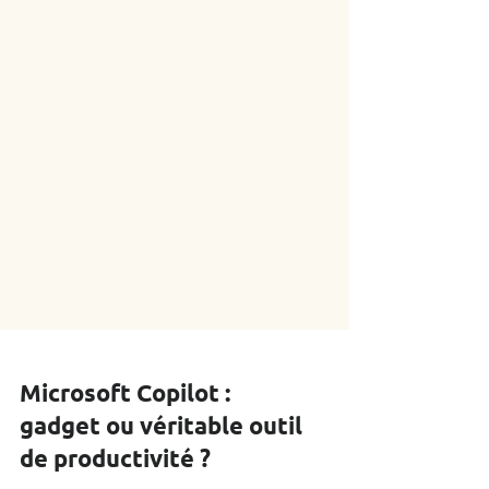
Microsoft Copilot :