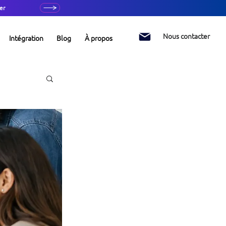
er
Nous contacter
Intégration
Blog
À propos