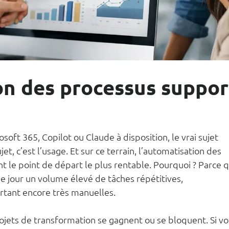
n des processus suppor
oft 365, Copilot ou Claude à disposition, le vrai sujet 
et, c’est l’usage. Et sur ce terrain, l’automatisation des 
 le point de départ le plus rentable. Pourquoi ? Parce q
 jour un volume élevé de tâches répétitives, 
tant encore très manuelles.
ojets de transformation se gagnent ou se bloquent. Si vo