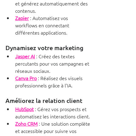
et générez automatiquement des 
contenus.
Zapier
 : Automatisez vos 
workflows en connectant 
différentes applications.
Dynamisez votre marketing
Jasper AI
 : Créez des textes 
percutants pour vos campagnes et 
réseaux sociaux.
Canva Pro
 : Réalisez des visuels 
professionnels grâce à l’IA.
Améliorez la relation client
HubSpot
 : Gérez vos prospects et 
automatisez les interactions client.
Zoho CRM
 : Une solution complète 
et accessible pour suivre vos 