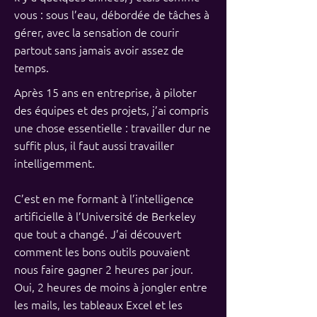
vous : sous l’eau, débordée de tâches à
gérer, avec la sensation de courir
partout sans jamais avoir assez de
temps.
Après 15 ans en entreprise, à piloter
des équipes et des projets, j’ai compris
une chose essentielle : travailler dur ne
suffit plus, il faut aussi travailler
intelligemment.​
C’est en me formant à l’intelligence
artificielle à l’Université de Berkeley
que tout a changé. J’ai découvert
comment les bons outils pouvaient
nous faire gagner 2 heures par jour.
Oui, 2 heures de moins à jongler entre
les mails, les tableaux Excel et les