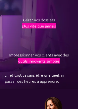
Gérer vos dossiers
plus vite que jamais
Impressionner vos clients avec des
outils innovants simples
… et tout ça sans être une geek ni
passer des heures à apprendre.