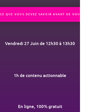
CE QUE VOUS DEVEZ SAVOIR AVANT DE VOUS INSCRIRE
Vendredi 27 Juin de 12h30 à 13h30
1h de contenu actionnable
En ligne, 100% gratuit