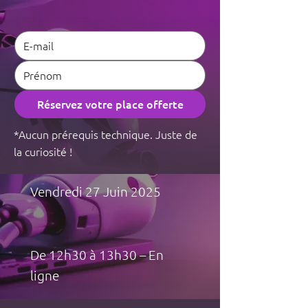
Réservez votre place offerte
*Aucun prérequis technique. Juste de
la curiosité !
Vendredi 27 Juin 2025
De 12h30 à 13h30 – En
ligne