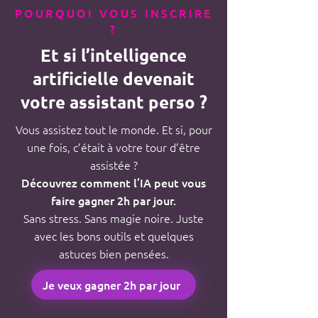
POURQUOI VOUS INSCRIRE
?
Et si l’intelligence
artificielle devenait
votre assistant perso ?
Vous assistez tout le monde. Et si, pour
une fois, c’était à votre tour d’être
assistée ?
Découvrez comment l’IA peut vous
faire gagner 2h par jour.
Sans stress. Sans magie noire. Juste
avec les bons outils et quelques
astuces bien pensées.
Je veux gagner 2h par jour