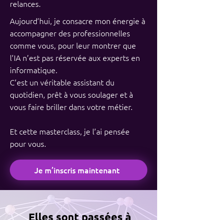
relances.
Aujourd’hui, je consacre mon énergie à
accompagner des professionnelles
comme vous, pour leur montrer que
l’IA n’est pas réservée aux experts en
informatique.
C’est un véritable assistant du
quotidien, prêt à vous soulager et à
vous faire briller dans votre métier.​
Et cette masterclass, je l’ai pensée
pour vous.
Je m’inscris maintenant
Elles sont passées à