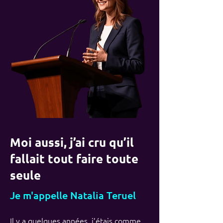
Moi aussi, j’ai cru qu’il
fallait tout faire toute
seule
Je m'appelle Natalia Teruel
Il y a quelques années, j’étais comme