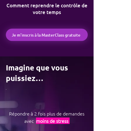
Comment reprendre le contrôle de
votre temps
Je m’inscris à la MasterClass gratuite
Imagine que vous
puissiez…
Répondre à 2 fois plus de demandes
avec
moins de stress