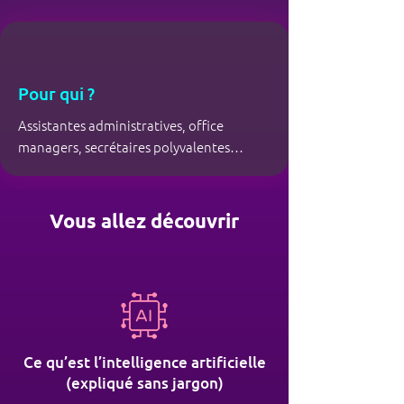
Pour qui ?
Assistantes administratives, office
managers, secrétaires polyvalentes…
Vous allez découvrir
Ce qu’est l’intelligence artificielle
(expliqué sans jargon)