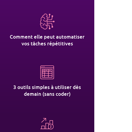
Comment elle peut automatiser
vos tâches répétitives
3 outils simples à utiliser dès
demain (sans coder)