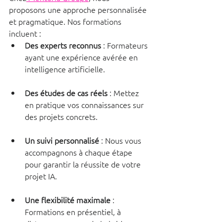
proposons une approche personnalisée 
et pragmatique. Nos formations 
incluent :
Des experts reconnus
 : Formateurs 
ayant une expérience avérée en 
intelligence artificielle.
Des études de cas réels
 : Mettez 
en pratique vos connaissances sur 
des projets concrets.
Un suivi personnalisé
 : Nous vous 
accompagnons à chaque étape 
pour garantir la réussite de votre 
projet IA.
Une flexibilité maximale
 : 
Formations en présentiel, à 