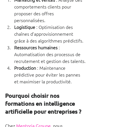
comportements clients pour 
proposer des offres 
personnalisées.
Logistique
 : Optimisation des 
chaînes d’approvisionnement 
grâce à des algorithmes prédictifs.
Ressources humaines
 : 
Automatisation des processus de 
recrutement et gestion des talents.
Production
 : Maintenance 
prédictive pour éviter les pannes 
et maximiser la productivité.
Pourquoi choisir nos 
formations en intelligence 
artificielle pour entreprises ?
Chez
 Mentoria Groupe
, nous 