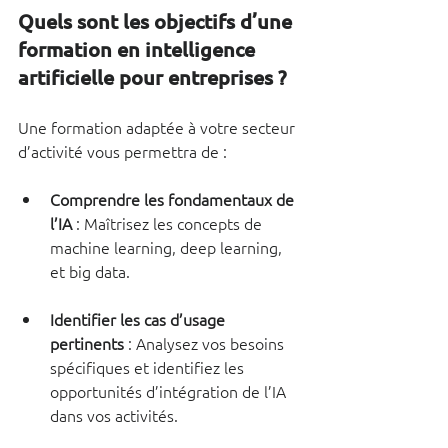
Quels sont les objectifs d’une 
formation en intelligence 
artificielle pour entreprises ?
Une formation adaptée à votre secteur 
d’activité vous permettra de :
Comprendre les fondamentaux de 
l’IA
 : Maîtrisez les concepts de 
machine learning, deep learning, 
et big data.
Identifier les cas d’usage 
pertinents
 : Analysez vos besoins 
spécifiques et identifiez les 
opportunités d’intégration de l’IA 
dans vos activités.