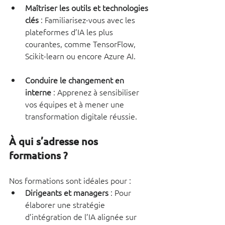
Maîtriser les outils et technologies 
clés
 : Familiarisez-vous avec les 
plateformes d’IA les plus 
courantes, comme TensorFlow, 
Scikit-learn ou encore Azure AI.
Conduire le changement en 
interne
 : Apprenez à sensibiliser 
vos équipes et à mener une 
transformation digitale réussie.
À qui s’adresse nos 
formations ?
Nos formations sont idéales pour :
Dirigeants et managers
 : Pour 
élaborer une stratégie 
d’intégration de l’IA alignée sur 