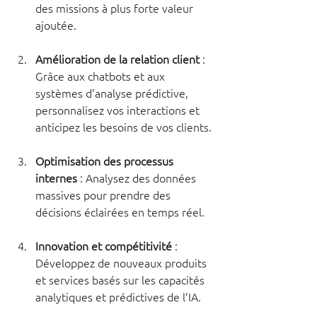
des missions à plus forte valeur 
ajoutée.
Amélioration de la relation client
 : 
Grâce aux chatbots et aux 
systèmes d’analyse prédictive, 
personnalisez vos interactions et 
anticipez les besoins de vos clients.
Optimisation des processus 
internes
 : Analysez des données 
massives pour prendre des 
décisions éclairées en temps réel.
Innovation et compétitivité
 : 
Développez de nouveaux produits 
et services basés sur les capacités 
analytiques et prédictives de l’IA.