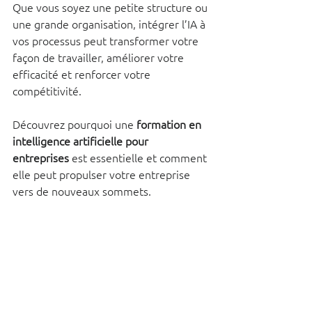
Que vous soyez une petite structure ou 
une grande organisation, intégrer l’IA à 
vos processus peut transformer votre 
façon de travailler, améliorer votre 
efficacité et renforcer votre 
compétitivité. 
Découvrez pourquoi une 
formation en 
intelligence artificielle pour 
entreprises
 est essentielle et comment 
elle peut propulser votre entreprise 
vers de nouveaux sommets.