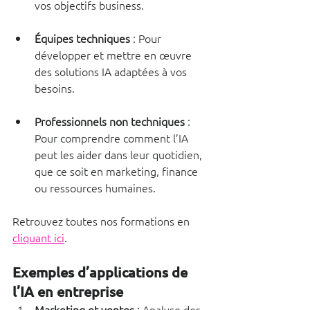
vos objectifs business.
Équipes techniques
 : Pour 
développer et mettre en œuvre 
des solutions IA adaptées à vos 
besoins.
Professionnels non techniques
 : 
Pour comprendre comment l’IA 
peut les aider dans leur quotidien, 
que ce soit en marketing, finance 
ou ressources humaines.
Retrouvez toutes nos formations en 
cliquant ici
.
Exemples d’applications de 
l’IA en entreprise
Marketing et ventes
 : Analyse des 