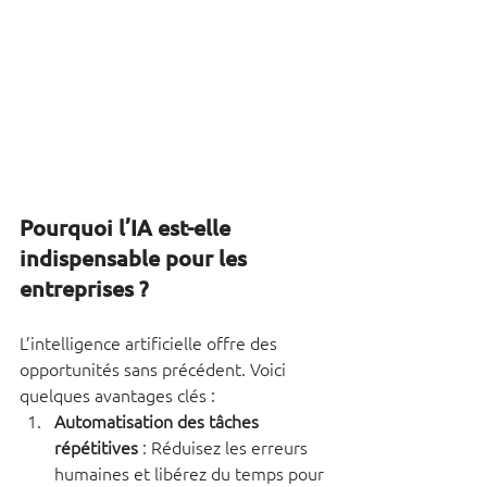
Pourquoi l’IA est-elle 
indispensable pour les 
entreprises ?
L’intelligence artificielle offre des 
opportunités sans précédent. Voici 
quelques avantages clés :
Automatisation des tâches 
répétitives
 : Réduisez les erreurs 
humaines et libérez du temps pour 