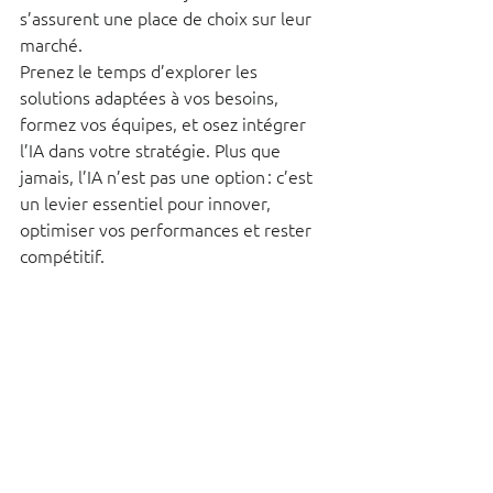
s’assurent une place de choix sur leur 
marché.
Prenez le temps d’explorer les 
solutions adaptées à vos besoins, 
formez vos équipes, et osez intégrer 
l’IA dans votre stratégie. Plus que 
jamais, l’IA n’est pas une option : c’est 
un levier essentiel pour innover, 
optimiser vos performances et rester 
compétitif.