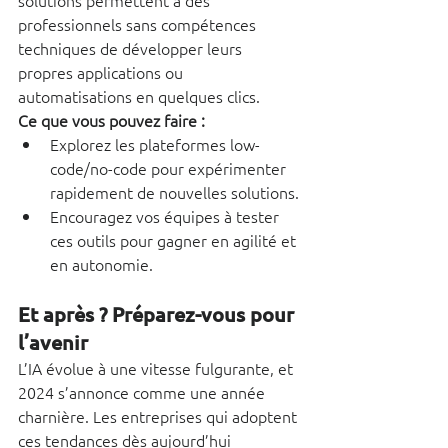
solutions permettent à des 
professionnels sans compétences 
techniques de développer leurs 
propres applications ou 
automatisations en quelques clics.
Ce que vous pouvez faire :
Explorez les plateformes low-
code/no-code pour expérimenter 
rapidement de nouvelles solutions.
Encouragez vos équipes à tester 
ces outils pour gagner en agilité et 
en autonomie.
Et après ? Préparez-vous pour 
l’avenir
L’IA évolue à une vitesse fulgurante, et 
2024 s’annonce comme une année 
charnière. Les entreprises qui adoptent 
ces tendances dès aujourd’hui 