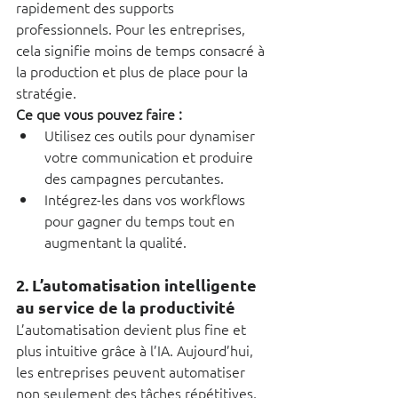
rapidement des supports 
professionnels. Pour les entreprises, 
cela signifie moins de temps consacré à 
la production et plus de place pour la 
stratégie.
Ce que vous pouvez faire :
Utilisez ces outils pour dynamiser 
votre communication et produire 
des campagnes percutantes.
Intégrez-les dans vos workflows 
pour gagner du temps tout en 
augmentant la qualité.
2. 
L’automatisation intelligente 
au service de la productivité
L’automatisation devient plus fine et 
plus intuitive grâce à l’IA. Aujourd’hui, 
les entreprises peuvent automatiser 
non seulement des tâches répétitives, 