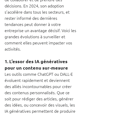
décisions. En 2024, son adoption 
s’accélère dans tous les secteurs, et 
rester informé des dernières 
tendances peut donner à votre 
entreprise un avantage décisif. Voici les 
grandes évolutions à surveiller et 
comment elles peuvent impacter vos 
activités.
1. 
L’essor des IA génératives 
pour un contenu sur-mesure
Les outils comme ChatGPT ou DALL·E 
évoluent rapidement et deviennent 
des alliés incontournables pour créer 
des contenus personnalisés. Que ce 
soit pour rédiger des articles, générer 
des idées, ou concevoir des visuels, les 
IA génératives permettent de produire 