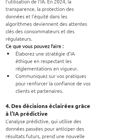
l’utilisation de l’IA. En 2024, la 
transparence, la protection des 
données et l’équité dans les 
algorithmes deviennent des attentes 
clés des consommateurs et des 
régulateurs.
Ce que vous pouvez faire :
Élaborez une stratégie d’IA 
éthique en respectant les 
réglementations en vigueur.
Communiquez sur vos pratiques 
pour renforcer la confiance de vos 
clients et partenaires.
4. 
Des décisions éclairées grâce 
à l’IA prédictive
L’analyse prédictive, qui utilise des 
données passées pour anticiper des 
résultats futurs, prend une nouvelle 