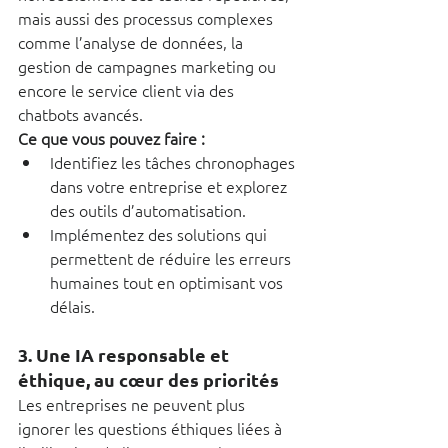
mais aussi des processus complexes 
comme l’analyse de données, la 
gestion de campagnes marketing ou 
encore le service client via des 
chatbots avancés.
Ce que vous pouvez faire :
Identifiez les tâches chronophages 
dans votre entreprise et explorez 
des outils d’automatisation.
Implémentez des solutions qui 
permettent de réduire les erreurs 
humaines tout en optimisant vos 
délais.
3. 
Une IA responsable et 
éthique, au cœur des priorités
Les entreprises ne peuvent plus 
ignorer les questions éthiques liées à 