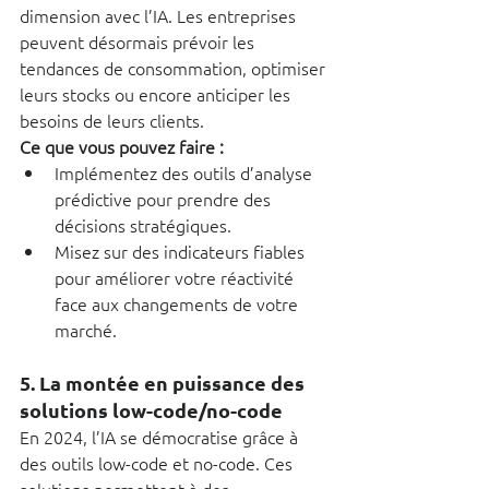
dimension avec l’IA. Les entreprises 
peuvent désormais prévoir les 
tendances de consommation, optimiser 
leurs stocks ou encore anticiper les 
besoins de leurs clients.
Ce que vous pouvez faire :
Implémentez des outils d’analyse 
prédictive pour prendre des 
décisions stratégiques.
Misez sur des indicateurs fiables 
pour améliorer votre réactivité 
face aux changements de votre 
marché.
5. 
La montée en puissance des 
solutions low-code/no-code
En 2024, l’IA se démocratise grâce à 
des outils low-code et no-code. Ces 