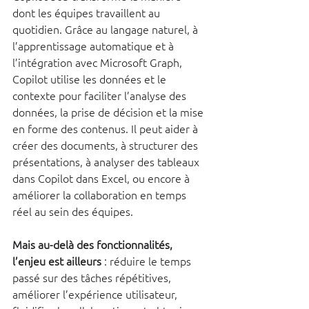
dont les équipes travaillent au 
quotidien. Grâce au langage naturel, à 
l’apprentissage automatique et à 
l’intégration avec Microsoft Graph, 
Copilot utilise les données et le 
contexte pour faciliter l’analyse des 
données, la prise de décision et la mise 
en forme des contenus. Il peut aider à 
créer des documents, à structurer des 
présentations, à analyser des tableaux 
dans Copilot dans Excel, ou encore à 
améliorer la collaboration en temps 
réel au sein des équipes.
Mais au-delà des fonctionnalités, 
l’enjeu est ailleurs
 : réduire le temps 
passé sur des tâches répétitives, 
améliorer l’expérience utilisateur, 