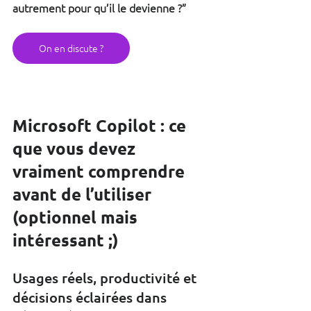
autrement pour qu’il le devienne ?”
On en discute ?
Microsoft Copilot : ce 
que vous devez 
vraiment comprendre 
avant de l’utiliser 
(optionnel mais 
intéressant ;)
Usages réels, productivité et 
décisions éclairées dans 