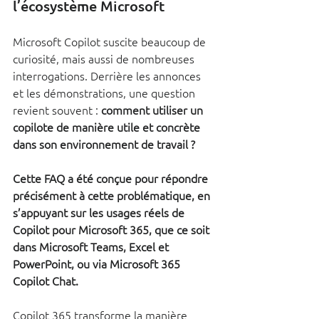
l’écosystème Microsoft
Microsoft Copilot suscite beaucoup de 
curiosité, mais aussi de nombreuses 
interrogations. Derrière les annonces 
et les démonstrations, une question 
revient souvent :
 comment utiliser un 
copilote de manière utile et concrète 
dans son environnement de travail ? 
Cette FAQ a été conçue pour répondre 
précisément à cette problématique, en 
s’appuyant sur les usages réels de 
Copilot pour Microsoft 365, que ce soit 
dans Microsoft Teams, Excel et 
PowerPoint, ou via Microsoft 365 
Copilot Chat.
Copilot 365 transforme la manière 