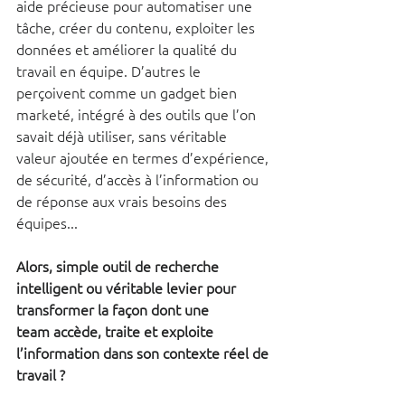
aide précieuse pour automatiser une 
tâche, créer du contenu, exploiter les 
données et améliorer la qualité du 
travail en équipe. D’autres le 
perçoivent comme un gadget bien 
marketé, intégré à des outils que l’on 
savait déjà utiliser, sans véritable 
valeur ajoutée en termes d’expérience, 
de sécurité, d’accès à l’information ou 
de réponse aux vrais besoins des 
équipes... 
Alors, simple outil de recherche 
intelligent ou véritable levier pour 
transformer la façon dont une 
team accède, traite et exploite 
l’information dans son contexte réel de 
travail ?