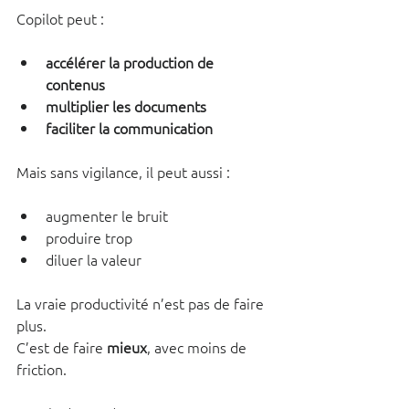
Copilot peut :
accélérer la production de 
contenus
multiplier les documents
faciliter la communication
Mais sans vigilance, il peut aussi :
augmenter le bruit
produire trop
diluer la valeur
La vraie productivité n’est pas de faire 
plus.
C’est de faire 
mieux
, avec moins de 
friction.