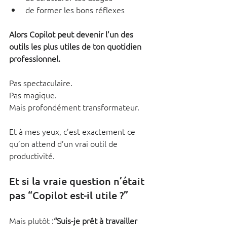
de former les bons réflexes
Alors Copilot peut devenir l’un des 
outils les plus utiles de ton quotidien 
professionnel.
Pas spectaculaire.
Pas magique.
Mais profondément transformateur.
Et à mes yeux, c’est exactement ce 
qu’on attend d’un vrai outil de 
productivité.
Et si la vraie question n’était 
pas “Copilot est-il utile ?”
Mais plutôt :
“Suis-je prêt à travailler 