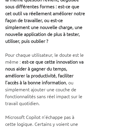
sous différentes formes : est-ce que 
cet outil va réellement améliorer notre 
façon de travailler, ou est-ce 
simplement une nouvelle charge, une 
nouvelle application de plus à tester, 
utiliser, puis oublier ? 
Pour chaque utilisateur, le doute est le 
même :
 est-ce que cette innovation va 
nous aider à gagner du temps, 
améliorer la productivité, faciliter 
l’accès à la bonne information
, ou 
simplement ajouter une couche de 
fonctionnalités sans réel impact sur le 
travail quotidien.
Microsoft Copilot n’échappe pas à 
cette logique. Certains y voient une 