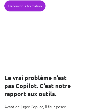
Découvrir la formation
Le vrai problème n’est 
pas Copilot. C’est notre 
rapport aux outils.
Avant de juger Copilot, il faut poser 