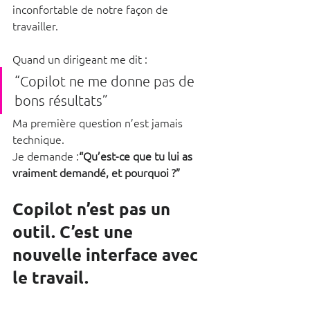
inconfortable de notre façon de 
travailler.
Quand un dirigeant me dit :
“Copilot ne me donne pas de 
bons résultats”
Ma première question n’est jamais 
technique. 
Je demande :
“Qu’est-ce que tu lui as 
vraiment demandé, et pourquoi ?”
Copilot n’est pas un 
outil. C’est une 
nouvelle interface avec 
le travail.