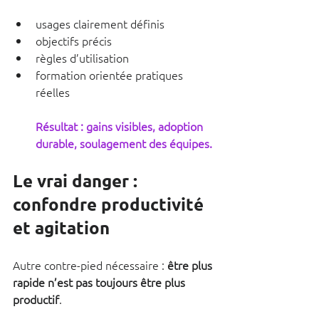
usages clairement définis
objectifs précis
règles d’utilisation
formation orientée pratiques 
réelles
Résultat : gains visibles, adoption 
durable, soulagement des équipes.
Le vrai danger : 
confondre productivité 
et agitation
Autre contre-pied nécessaire : 
être plus 
rapide n’est pas toujours être plus 
productif
.