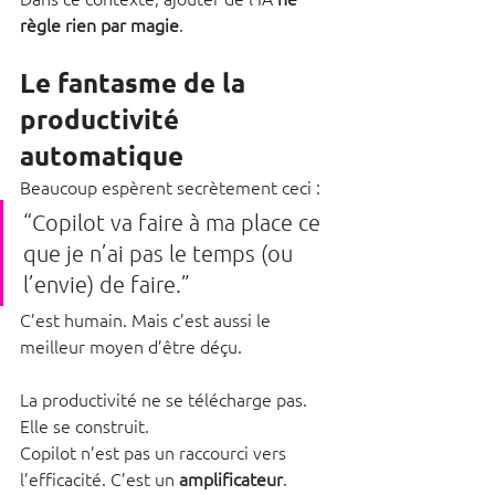
règle rien par magie
. 
Le fantasme de la 
productivité 
automatique
Beaucoup espèrent secrètement ceci :
“Copilot va faire à ma place ce 
que je n’ai pas le temps (ou 
l’envie) de faire.”
C’est humain. Mais c’est aussi le 
meilleur moyen d’être déçu.
La productivité ne se télécharge pas. 
Elle se construit.
Copilot n’est pas un raccourci vers 
l’efficacité. C’est un 
amplificateur
.