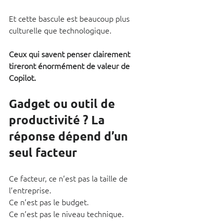
Et cette bascule est beaucoup plus 
culturelle que technologique.
Ceux qui savent penser clairement 
tireront énormément de valeur de 
Copilot.
Gadget ou outil de 
productivité ? La 
réponse dépend d’un 
seul facteur
Ce facteur, ce n’est pas la taille de 
l’entreprise. 
Ce n’est pas le budget.
Ce n’est pas le niveau technique.