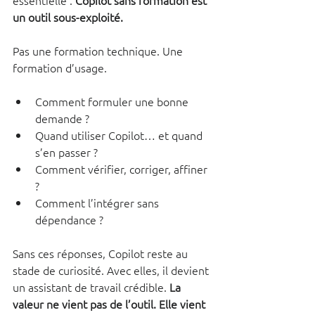
un outil sous-exploité.
Pas une formation technique. Une 
formation d’usage.
Comment formuler une bonne 
demande ?
Quand utiliser Copilot… et quand 
s’en passer ?
Comment vérifier, corriger, affiner 
?
Comment l’intégrer sans 
dépendance ?
Sans ces réponses, Copilot reste au 
stade de curiosité. Avec elles, il devient 
un assistant de travail crédible. 
La 
valeur ne vient pas de l’outil. Elle vient 