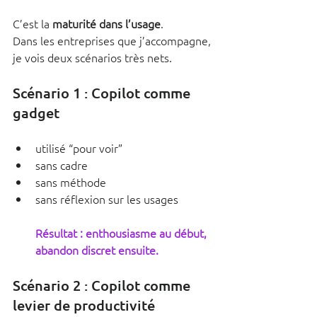
C’est la 
maturité dans l’usage
.
Dans les entreprises que j’accompagne, 
je vois deux scénarios très nets.
Scénario 1 : Copilot comme 
gadget
utilisé “pour voir”
sans cadre
sans méthode
sans réflexion sur les usages
Résultat : enthousiasme au début, 
abandon discret ensuite.
Scénario 2 : Copilot comme 
levier de productivité