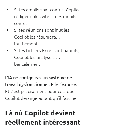
Si tes emails sont confus, Copilot 
rédigera plus vite… des emails 
confus.
Si tes réunions sont inutiles, 
Copilot les résumera… 
inutilement.
Si tes fichiers Excel sont bancals, 
Copilot les analysera… 
bancalement.
L’IA ne corrige pas un système de 
travail dysfonctionnel. Elle l’expose.
Et c’est précisément pour cela que 
Copilot dérange autant qu’il fascine.
Là où Copilot devient 
réellement intéressant 