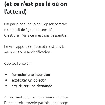
(et ce n’est pas là où on 
l’attend)
On parle beaucoup de Copilot comme 
d’un outil de “gain de temps”.
C’est vrai. Mais ce n’est pas l’essentiel.
Le vrai apport de Copilot n’est pas la 
vitesse. C’est la 
clarification
.
Copilot force à :
formuler une intention
expliciter un objectif
structurer une demande
Autrement dit, il agit comme un miroir. 
Et ce miroir renvoie parfois une image 