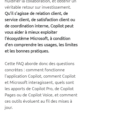
fluidifier la collaboration, et obtenir un 
véritable retour sur investissement. 
Qu’il s’agisse de relation client, de 
service client, de satisfaction client ou 
de coordination interne, Copilot peut 
vous aider à mieux exploiter 
l’écosystème Microsoft, à condition 
d’en comprendre les usages, les limites 
et les bonnes pratiques.
Cette FAQ aborde donc des questions 
concrètes : comment fonctionne 
l’application Copilot, comment Copilot 
et Microsoft interagissent, quels sont 
les apports de Copilot Pro, de Copilot 
Pages ou de Copilot Voice, et comment 
ces outils évoluent au fil des mises à 
jour. 